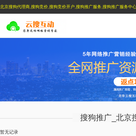
北京搜狗代理商,搜狗竞价,搜狗竞价开户,搜狗推广服务,搜狗推广服务中
搜狗推广_北京
暂无记录