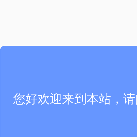
您好欢迎来到本站，请