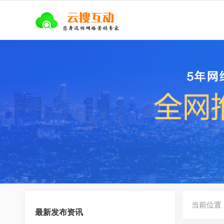
当前位置
最新发布资讯