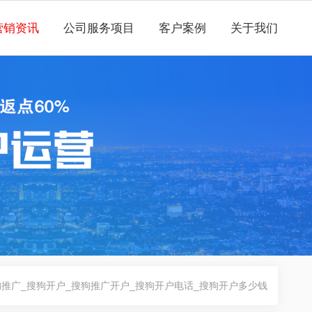
营销资讯
公司服务项目
客户案例
关于我们
推广_搜狗开户_搜狗推广开户_搜狗开户电话_搜狗开户多少钱