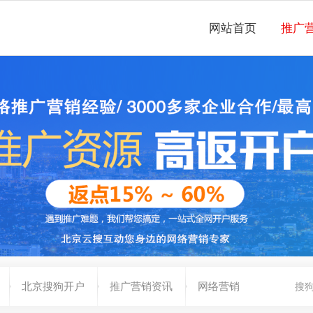
网站首页
推广
北京搜狗开户
推广营销资讯
网络营销
搜狗