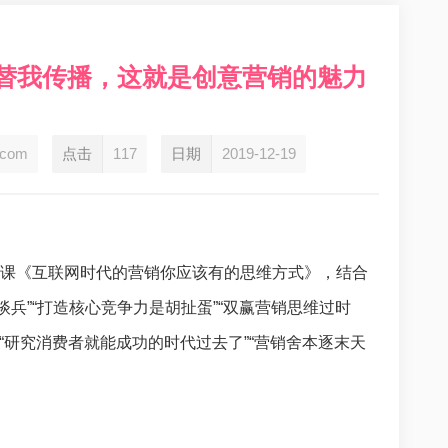
意替我传播，这就是创意营销的魅力
.com
点击
117
日期
2019-12-19
家授课《互联网时代的营销你应该有的思维方式》，结合
兵”“打造核心竞争力是胡扯蛋”“双赢营销思维过时
”“研究消费者就能成功的时代过去了”“营销舍本逐末天