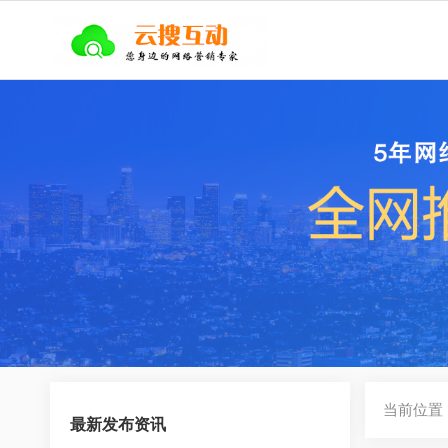
当前位置
最新发布资讯