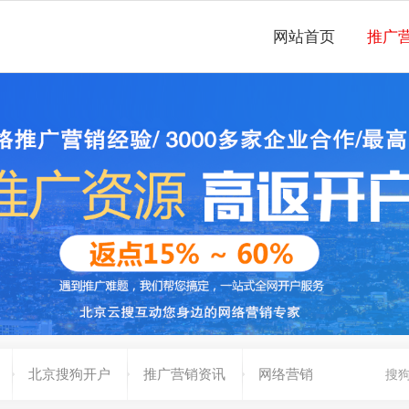
网站首页
推广
北京搜狗开户
推广营销资讯
网络营销
搜狗