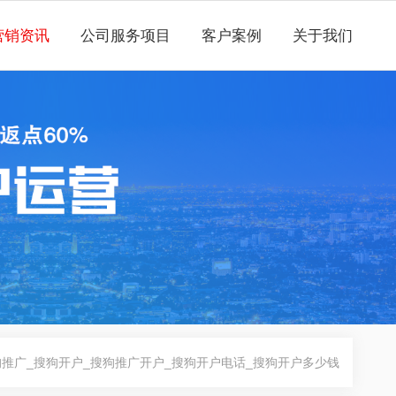
营销资讯
公司服务项目
客户案例
关于我们
推广_搜狗开户_搜狗推广开户_搜狗开户电话_搜狗开户多少钱