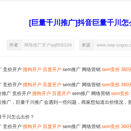
[巨量千川推广]抖音巨量千川
作者
网络推广开户qq8930104
来源
www.wap-sogou.
广 竞价开户
搜狗开户
百度开户
sem推广 网络营销
sem竞价
36
广 竞价开户
搜狗开户
百度开户
sem推广 网络营销
sem竞价
36
价推广 竞价开户
搜狗开户
百度开户
sem推广 网络营销
sem竞价
行推广，巨量千川推广会遇到一些问题，商家想知道出价情况，
量千川怎么出价？
广 竞价开户
搜狗开户
百度开户
sem推广 网络营销
sem竞价
36