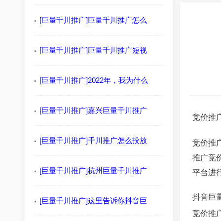
[巨量千川推广]巨量千川推广怎么
[巨量千川推广]巨量千川推广短视
[巨量千川推广]2022年，我为什么
[巨量千川推广]嘉兴巨量千川推广
竞价推
[巨量千川推广]千川推广怎么投放
竞价推
推广竞
[巨量千川推广]杭州巨量千川推广
平台进
抖音巨
[巨量千川推广]这里告诉你抖音巨
竞价推