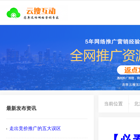
当前位置
北
最新发布资讯
走出竞价推广的五大误区