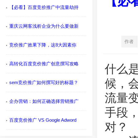
【必
【必看】百度竞价推广中流量劫持
重庆云网客浅析企业为什么要做新
作者
竞价推广效果下降，这8大因素你
高转化百度竞价推广创意撰写攻略
什么
候，
sem竞价推广如何撰写好的标题？
流量
企办营销：如何正确选择营销推广
手段
百度竞价推广 VS Google Adword
对？