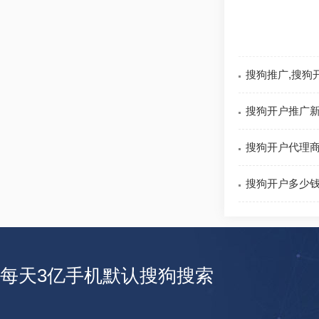
搜狗推广,搜狗开
搜狗开户推广新
搜狗开户代理商快
搜狗开户多少
每天3亿手机默认搜狗搜索