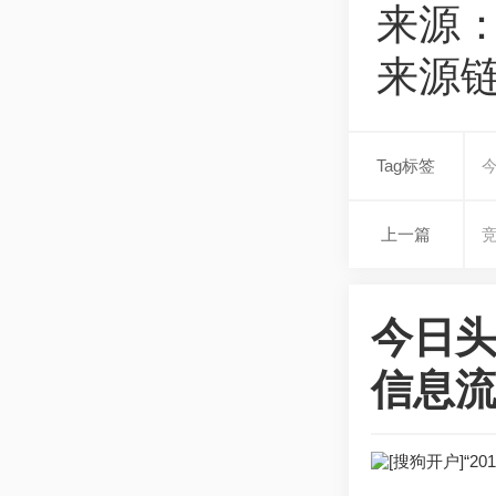
来源
来源链接：
Tag标签
上一篇
今日头
信息流