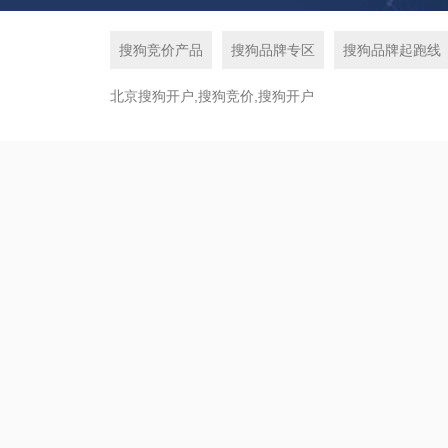
搜狗竞价产品
搜狗品牌专区
搜狗品牌起跑线
北京搜狗开户,搜狗竞价,搜狗开户