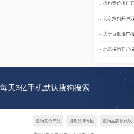
搜狗竞价推广
北京搜狗开户万
关于百度推广/
北京搜狗开户
每天3亿手机默认搜狗搜索
搜狗竞价产品
搜狗品牌专区
搜狗品牌起跑线