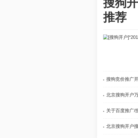
搜狗开
推荐
搜狗竞价推广
北京搜狗开户万
关于百度推广/
北京搜狗开户