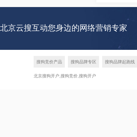
北京云搜互动您身边的网络营销专家
搜狗竞价产品
搜狗品牌专区
搜狗品牌起跑线
北京搜狗开户,搜狗竞价,搜狗开户