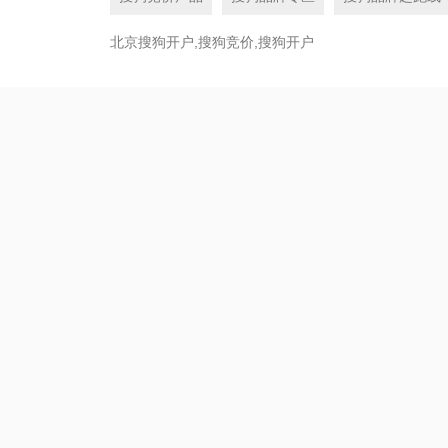
北京搜狗开户,搜狗竞价,搜狗开户