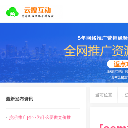
当前位置
北
最新发布资讯
[竞价推广]企业为什么要做竞价推