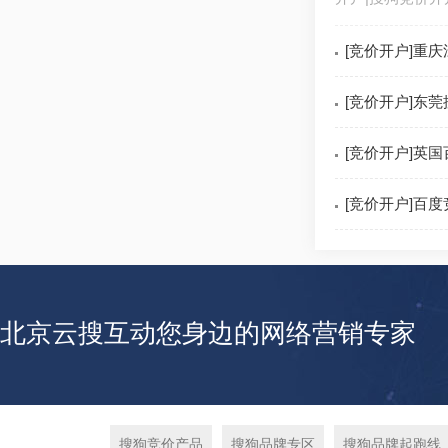
[竞价开户]重
[竞价开户]东
[竞价开户]英
[竞价开户]百
北京云搜互动您身边的网络营销专家
搜狗竞价产品
搜狗品牌专区
搜狗品牌起跑线