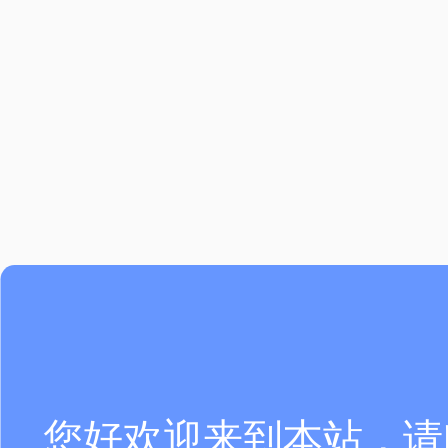
您好欢迎来到本站，请