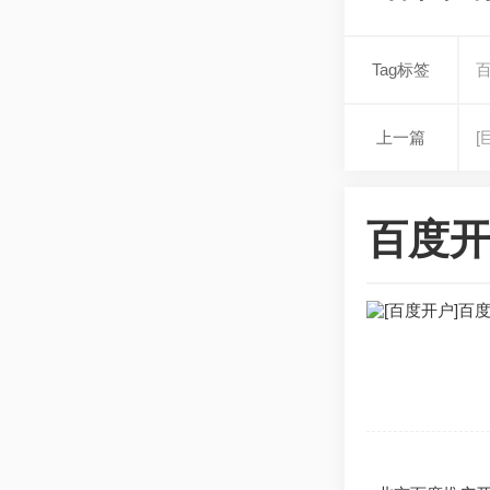
Tag标签
上一篇
百度开