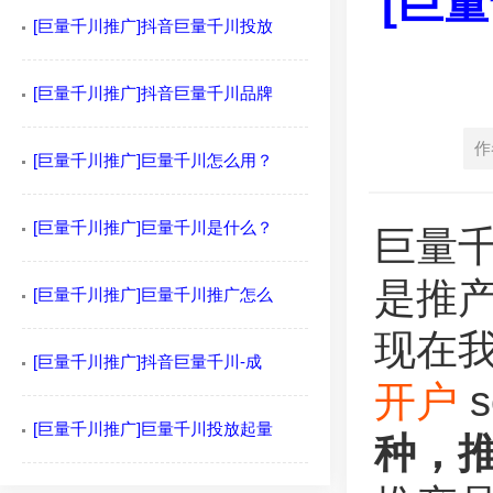
[巨
[巨量千川推广]抖音巨量千川投放
[巨量千川推广]抖音巨量千川品牌
作
[巨量千川推广]巨量千川怎么用？
[巨量千川推广]巨量千川是什么？
巨量
是推
[巨量千川推广]巨量千川推广怎么
现在
[巨量千川推广]抖音巨量千川-成
开户
[巨量千川推广]巨量千川投放起量
种，