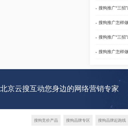
搜狗推广“三招
搜狗推广怎样
搜狗推广“三招
搜狗推广怎样
北京云搜互动您身边的网络营销专家
搜狗竞价产品
搜狗品牌专区
搜狗品牌起跑线