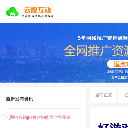
当前位置
北
最新发布资讯
[网络营销]问答营销能给企业带来