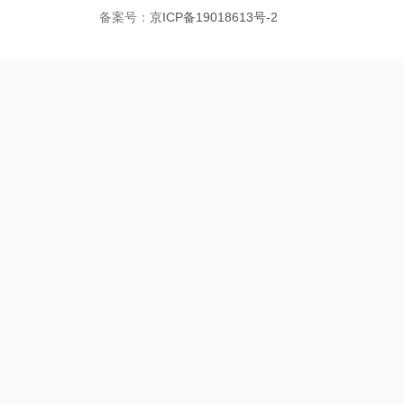
备案号：
京ICP备19018613号-2