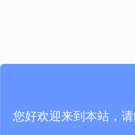
您好欢迎来到本站，请