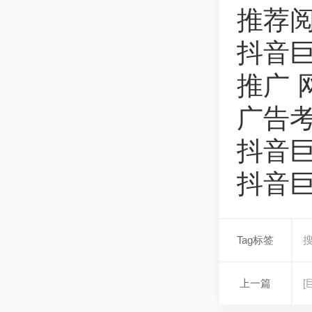
推荐
抖音
推广 
广告
抖音
抖音
Tag标签
上一篇