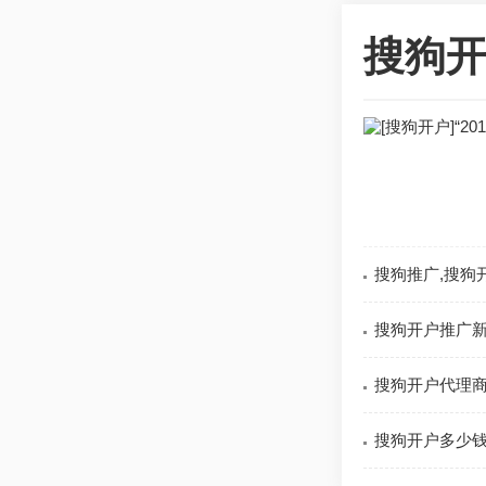
搜狗开
搜狗推广,搜狗开
搜狗开户推广新
搜狗开户代理商快
搜狗开户多少