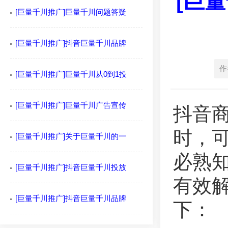
[巨
[巨量千川推广]巨量千川问题答疑
[巨量千川推广]抖音巨量千川品牌
作
[巨量千川推广]巨量千川从0到1投
[巨量千川推广]巨量千川广告宣传
抖音
时，
[巨量千川推广]关于巨量千川的一
必熟
[巨量千川推广]抖音巨量千川投放
有效
[巨量千川推广]抖音巨量千川品牌
下：