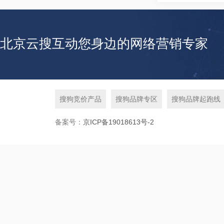
北京云搜互动您身边的网络营销专家
搜狗竞价产品
搜狗品牌专区
搜狗品牌起跑线
备案号：
京ICP备19018613号-2