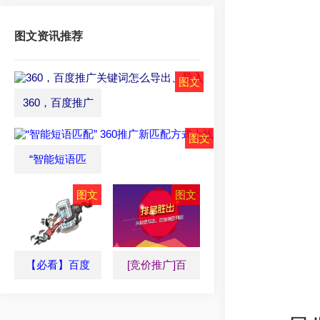
图文资讯推荐
360，百度推广
“智能短语匹
【必看】百度
[竞价推广]百