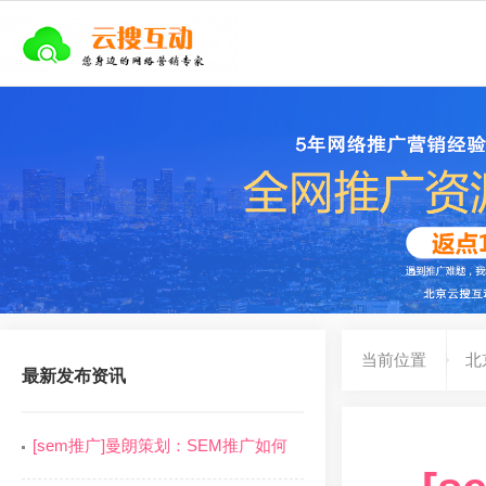
当前位置
北
最新发布资讯
[sem推广]曼朗策划：SEM推广如何