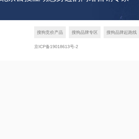
搜狗竞价产品
搜狗品牌专区
搜狗品牌起跑线
京ICP备19018613号-2