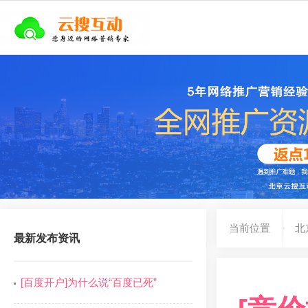
当前位置
北
最新发布资讯
[百度开户]为什么说“百度已死”