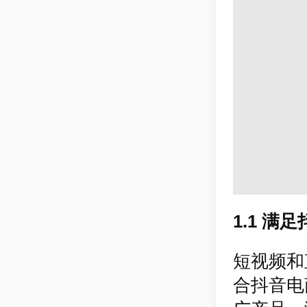
1.1 
短视频和
合抖音电