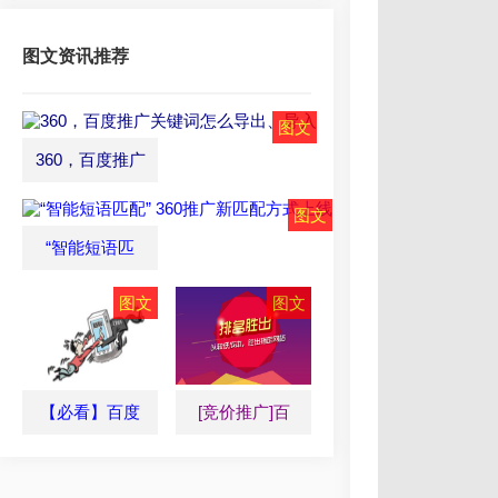
图文资讯推荐
360，百度推广
“智能短语匹
【必看】百度
[竞价推广]百