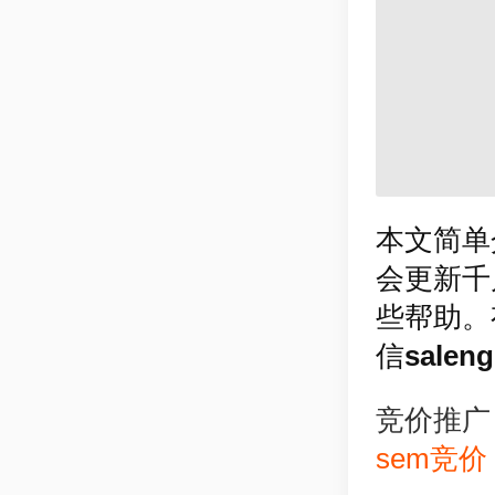
本文简单
会更新千
些帮助。
信
salen
竞价推广
sem竞价