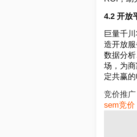
4.2 开
巨量千川
造开放服
数据分析
场，为商
定共赢的
竞价推广
sem竞价