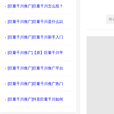
[巨量千川推广]巨量千川怎么投？
作
[巨量千川推广]巨量千川是什么以
[巨量千川推广]巨量千川新手入门
[巨量千川推广]【原】巨量千川平
[巨量千川推广]巨量千川推广平台
[巨量千川推广]巨量千川推广热门
[巨量千川推广]抖音巨量千川如何