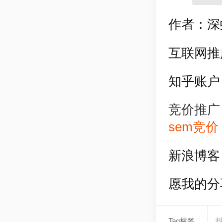
作者：深
互联网推
知乎账户
竞价推广
sem竞价
新浪博客
愿我的分
Tag标签