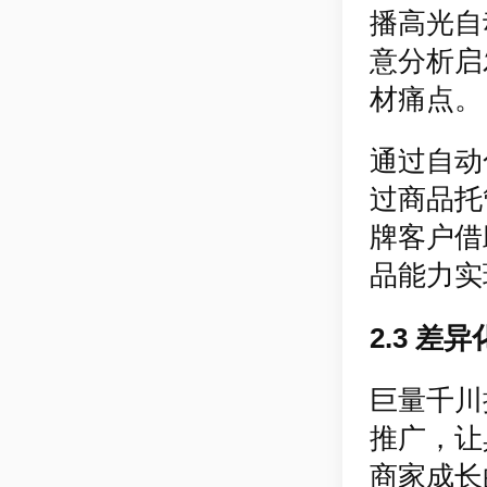
播高光自
意分析启
材痛点。
通过自动
过商品托
牌客户借
品能力实
2.3 差
巨量千川
推广，让
商家成长