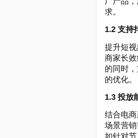
广产品，
求。
1.2 
提升短视
商家长效
的同时，
的优化。
1.3 
结合电商
场景营销
如针对节